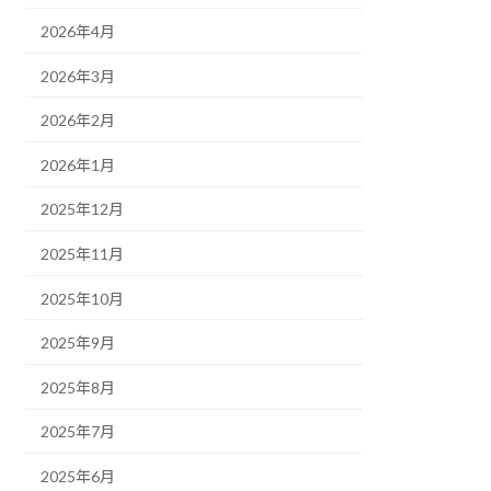
2026年4月
2026年3月
2026年2月
2026年1月
2025年12月
2025年11月
2025年10月
2025年9月
2025年8月
2025年7月
2025年6月