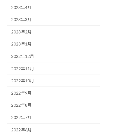
2023年4月
2023年3月
2023年2月
2023年1月
2022年12月
2022年11月
2022年10月
2022年9月
2022年8月
2022年7月
2022年6月