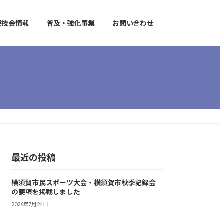
競技会情報
普及・強化事業
お問い合わせ
最近の投稿
横須賀市民スポーツ大会・横須賀市秋季記録会
の要項を掲載しました
2026年7月24日