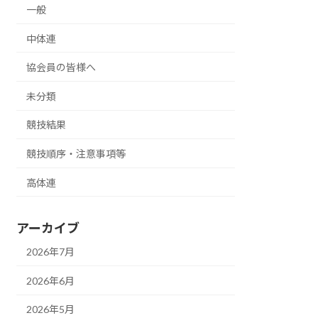
一般
中体連
協会員の皆様へ
未分類
競技結果
競技順序・注意事項等
高体連
アーカイブ
2026年7月
2026年6月
2026年5月