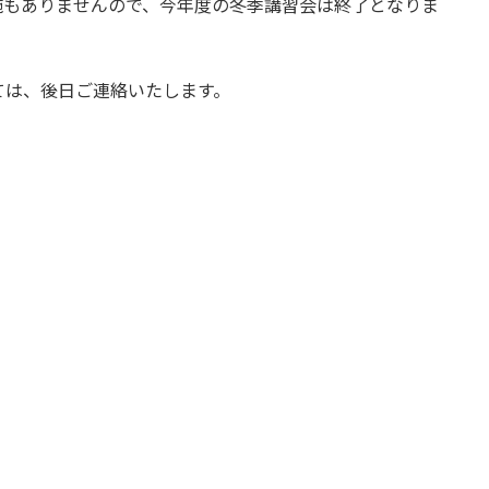
施もありませんので、今年度の冬季講習会は終了となりま
は、後日ご連絡いたします。