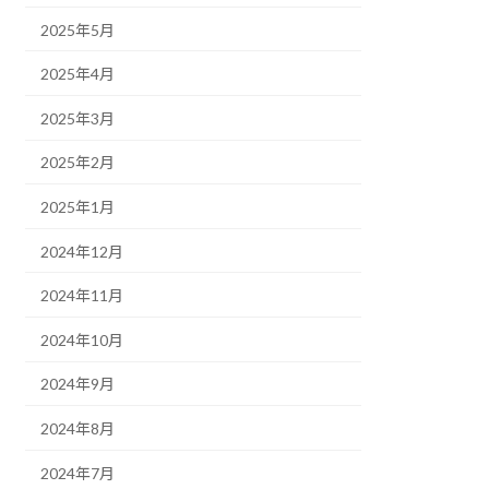
2025年5月
2025年4月
2025年3月
2025年2月
2025年1月
2024年12月
2024年11月
2024年10月
2024年9月
2024年8月
2024年7月