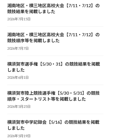
湘南地区・横三地区高校大会【7/11・7/12】の
競技結果を掲載しました
2026年7月15日
湘南地区・横三地区高校大会【7/11・7/12】の
競技順序等を掲載しました
2026年7月7日
横須賀市選手権【5/30・31】の競技結果を掲載
しました
2026年6月1日
横須賀市陸上競技選手権【5/30・5/31】の競技
順序・スタートリスト等を掲載しました
2026年5月25日
横須賀市中学記録会【5/16】の競技結果を掲載
しました
2026年5月19日