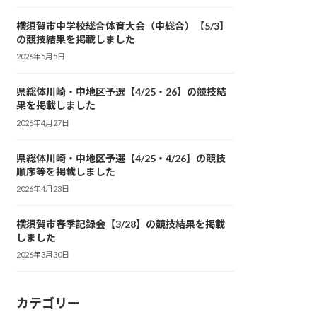
横須賀市中学校総合体育大会（中総合）【5/3】
の競技結果を掲載しました
2026年5月5日
県総体川崎・中地区予選【4/25・26】の競技結
果を掲載しました
2026年4月27日
県総体川崎・中地区予選【4/25・4/26】の競技
順序等を掲載しました
2026年4月23日
横須賀市春季記録会【3/28】の競技結果を掲載
しました
2026年3月30日
カテゴリー