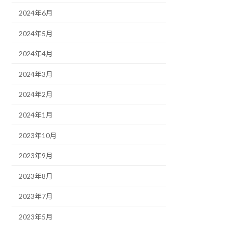
2024年6月
2024年5月
2024年4月
2024年3月
2024年2月
2024年1月
2023年10月
2023年9月
2023年8月
2023年7月
2023年5月