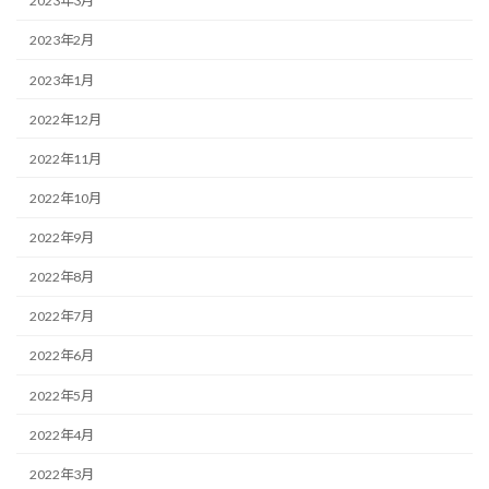
2023年3月
2023年2月
2023年1月
2022年12月
2022年11月
2022年10月
2022年9月
2022年8月
2022年7月
2022年6月
2022年5月
2022年4月
2022年3月