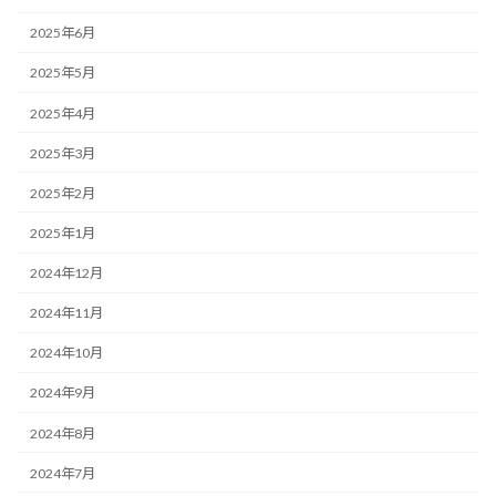
2025年6月
2025年5月
2025年4月
2025年3月
2025年2月
2025年1月
2024年12月
2024年11月
2024年10月
2024年9月
2024年8月
2024年7月