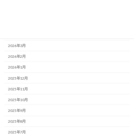
2026年7月
2026年6月
2026年5月
2026年4月
2026年3月
2026年2月
2026年1月
2025年12月
2025年11月
2025年10月
2025年9月
2025年8月
2025年7月