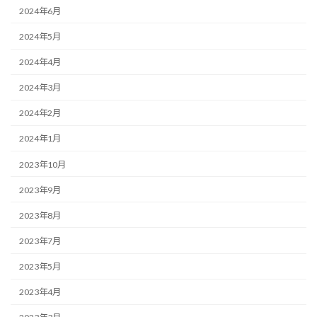
2024年6月
2024年5月
2024年4月
2024年3月
2024年2月
2024年1月
2023年10月
2023年9月
2023年8月
2023年7月
2023年5月
2023年4月