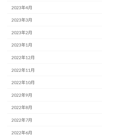
2023年4月
2023年3月
2023年2月
2023年1月
2022年12月
2022年11月
2022年10月
2022年9月
2022年8月
2022年7月
2022年6月