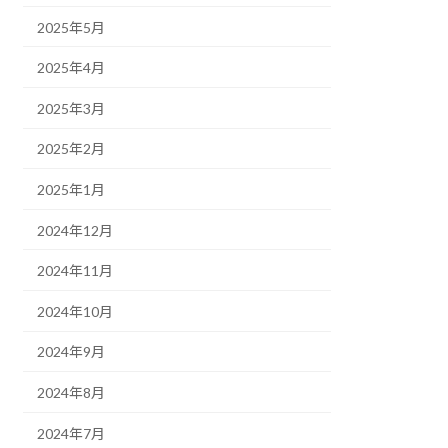
2025年5月
2025年4月
2025年3月
2025年2月
2025年1月
2024年12月
2024年11月
2024年10月
2024年9月
2024年8月
2024年7月