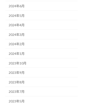
2024年6月
2024年5月
2024年4月
2024年3月
2024年2月
2024年1月
2023年10月
2023年9月
2023年8月
2023年7月
2023年5月