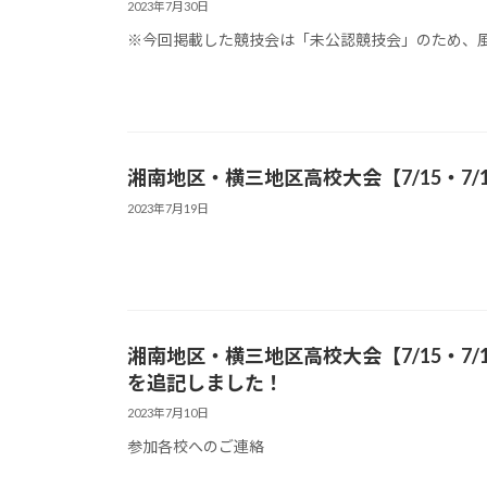
2023年7月30日
※今回掲載した競技会は「未公認競技会」のため、
湘南地区・横三地区高校大会【7/15・7
2023年7月19日
湘南地区・横三地区高校大会【7/15・7
を追記しました！
2023年7月10日
参加各校へのご連絡