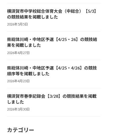
横須賀市中学校総合体育大会（中総合）【5/3】
の競技結果を掲載しました
2026年5月5日
県総体川崎・中地区予選【4/25・26】の競技結
果を掲載しました
2026年4月27日
県総体川崎・中地区予選【4/25・4/26】の競技
順序等を掲載しました
2026年4月23日
横須賀市春季記録会【3/28】の競技結果を掲載
しました
2026年3月30日
カテゴリー