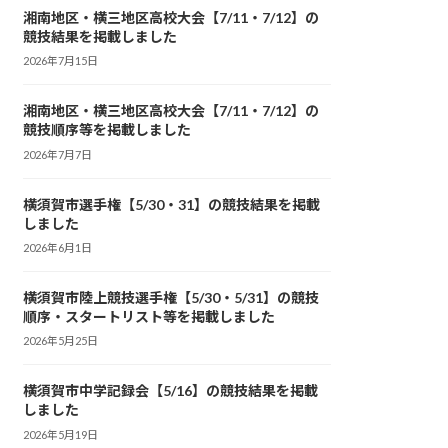
湘南地区・横三地区高校大会【7/11・7/12】の
競技結果を掲載しました
2026年7月15日
湘南地区・横三地区高校大会【7/11・7/12】の
競技順序等を掲載しました
2026年7月7日
横須賀市選手権【5/30・31】の競技結果を掲載
しました
2026年6月1日
横須賀市陸上競技選手権【5/30・5/31】の競技
順序・スタートリスト等を掲載しました
2026年5月25日
横須賀市中学記録会【5/16】の競技結果を掲載
しました
2026年5月19日