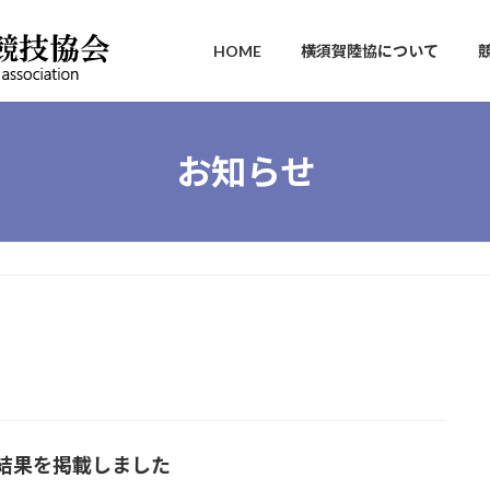
HOME
横須賀陸協について
お知らせ
技結果を掲載しました