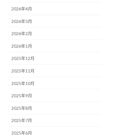
2026年4月
2026年3月
2026年2月
2026年1月
2025年12月
2025年11月
2025年10月
2025年9月
2025年8月
2025年7月
2025年6月