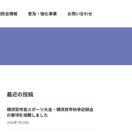
競技会情報
普及・強化事業
お問い合わせ
最近の投稿
横須賀市民スポーツ大会・横須賀市秋季記録会
の要項を掲載しました
2026年7月24日