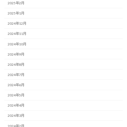
2025年2月
2025年1月
2024年12月
2024年11月
2024年10月
2024年9月
2024年8月
2024年7月
2024年6月
2024年5月
2024年4月
2024年3月
2024年2月