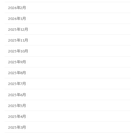
2026年2月
2026年1月
2025年12月
2025年11月
2025年10月
2025年9月
2025年8月
2025年7月
2025年6月
2025年5月
2025年4月
2025年3月