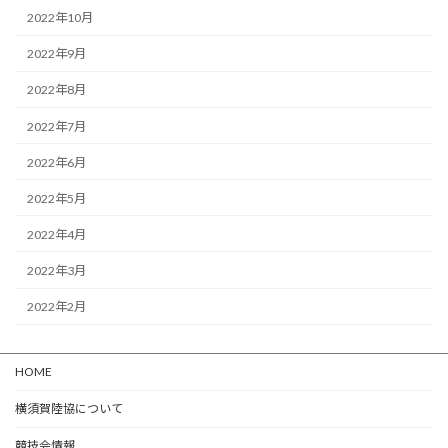
2022年10月
2022年9月
2022年8月
2022年7月
2022年6月
2022年5月
2022年4月
2022年3月
2022年2月
HOME
横須賀陸協について
競技会情報