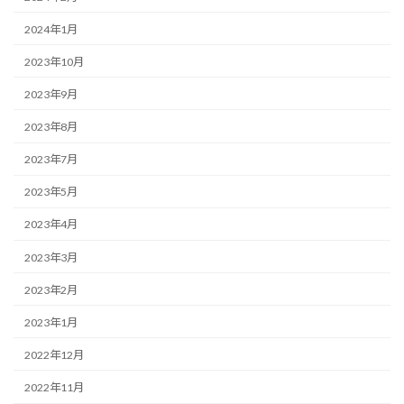
2024年1月
2023年10月
2023年9月
2023年8月
2023年7月
2023年5月
2023年4月
2023年3月
2023年2月
2023年1月
2022年12月
2022年11月