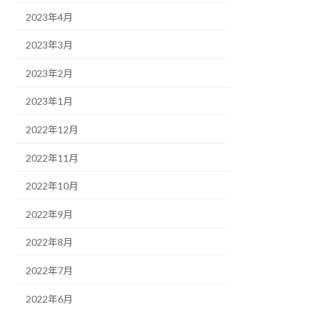
2023年4月
2023年3月
2023年2月
2023年1月
2022年12月
2022年11月
2022年10月
2022年9月
2022年8月
2022年7月
2022年6月