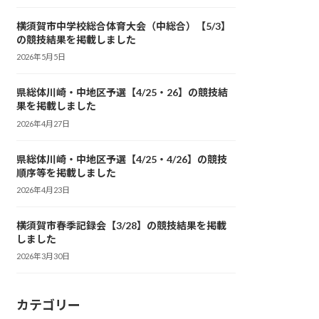
横須賀市中学校総合体育大会（中総合）【5/3】
の競技結果を掲載しました
2026年5月5日
県総体川崎・中地区予選【4/25・26】の競技結
果を掲載しました
2026年4月27日
県総体川崎・中地区予選【4/25・4/26】の競技
順序等を掲載しました
2026年4月23日
横須賀市春季記録会【3/28】の競技結果を掲載
しました
2026年3月30日
カテゴリー