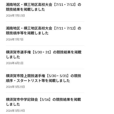
湘南地区・横三地区高校大会【7/11・7/12】の
競技結果を掲載しました
2026年7月15日
湘南地区・横三地区高校大会【7/11・7/12】の
競技順序等を掲載しました
2026年7月7日
横須賀市選手権【5/30・31】の競技結果を掲載
しました
2026年6月1日
横須賀市陸上競技選手権【5/30・5/31】の競技
順序・スタートリスト等を掲載しました
2026年5月25日
横須賀市中学記録会【5/16】の競技結果を掲載
しました
2026年5月19日