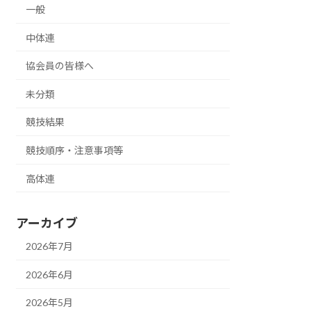
一般
中体連
協会員の皆様へ
未分類
競技結果
競技順序・注意事項等
高体連
アーカイブ
2026年7月
2026年6月
2026年5月