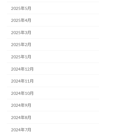
2025年5月
2025年4月
2025年3月
2025年2月
2025年1月
2024年12月
2024年11月
2024年10月
2024年9月
2024年8月
2024年7月