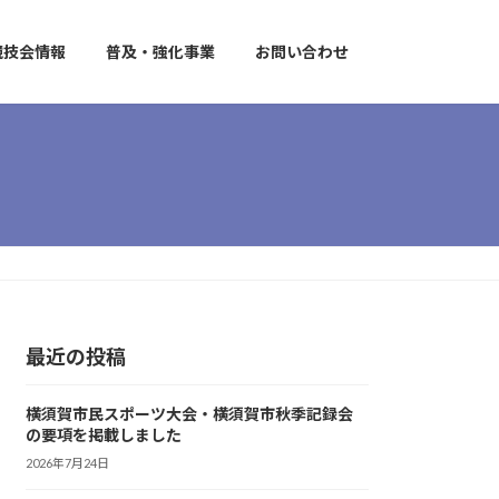
競技会情報
普及・強化事業
お問い合わせ
最近の投稿
横須賀市民スポーツ大会・横須賀市秋季記録会
の要項を掲載しました
2026年7月24日