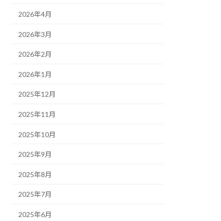
2026年4月
2026年3月
2026年2月
2026年1月
2025年12月
2025年11月
2025年10月
2025年9月
2025年8月
2025年7月
2025年6月