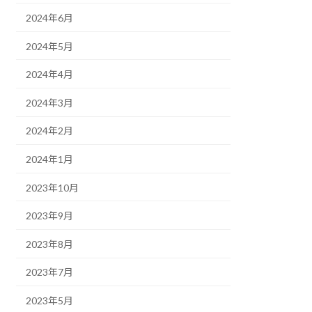
2024年6月
2024年5月
2024年4月
2024年3月
2024年2月
2024年1月
2023年10月
2023年9月
2023年8月
2023年7月
2023年5月