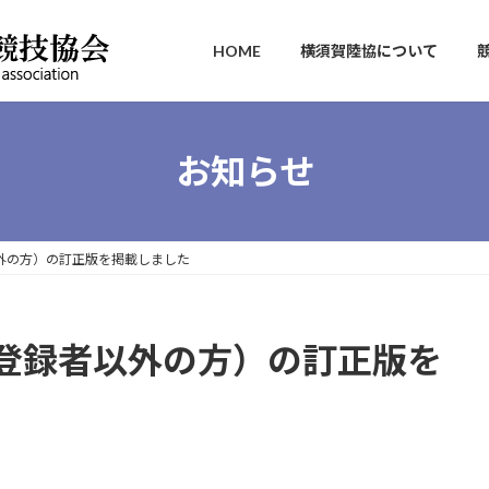
HOME
横須賀陸協について
お知らせ
外の方）の訂正版を掲載しました
登録者以外の方）の訂正版を