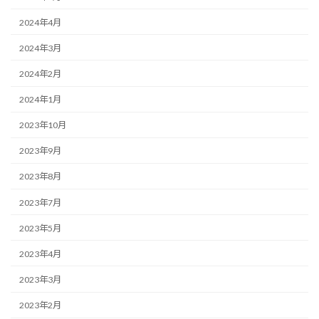
2024年4月
2024年3月
2024年2月
2024年1月
2023年10月
2023年9月
2023年8月
2023年7月
2023年5月
2023年4月
2023年3月
2023年2月