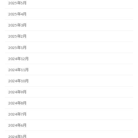
2025年5月
2025年4月
2025年3月
2025年2月
2025年1月
2024年12月
2024年11月
2024年10月
2024年9月
2024年8月
2024年7月
2024年6月
2024年5月