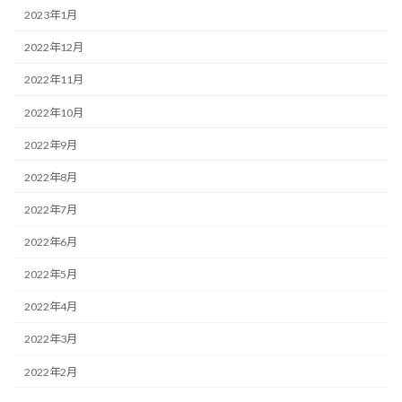
2023年1月
2022年12月
2022年11月
2022年10月
2022年9月
2022年8月
2022年7月
2022年6月
2022年5月
2022年4月
2022年3月
2022年2月