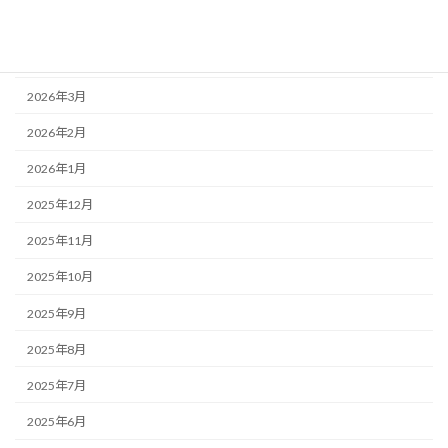
2026年5月
2026年4月
2026年3月
2026年2月
2026年1月
2025年12月
2025年11月
2025年10月
2025年9月
2025年8月
2025年7月
2025年6月