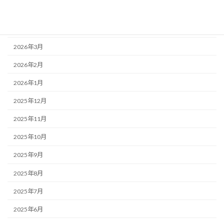
2026年5月
2026年4月
2026年3月
2026年2月
2026年1月
2025年12月
2025年11月
2025年10月
2025年9月
2025年8月
2025年7月
2025年6月