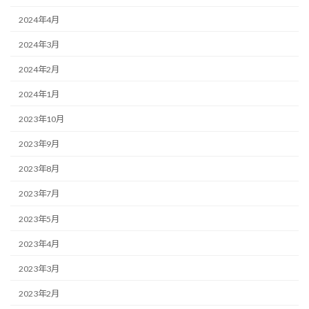
2024年4月
2024年3月
2024年2月
2024年1月
2023年10月
2023年9月
2023年8月
2023年7月
2023年5月
2023年4月
2023年3月
2023年2月