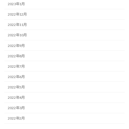
2023年1月
2022年12月
2022年11月
2022年10月
2022年9月
2022年8月
2022年7月
2022年6月
2022年5月
2022年4月
2022年3月
2022年2月