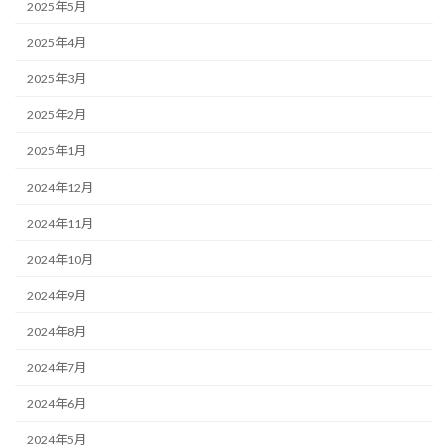
2025年5月
2025年4月
2025年3月
2025年2月
2025年1月
2024年12月
2024年11月
2024年10月
2024年9月
2024年8月
2024年7月
2024年6月
2024年5月