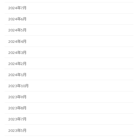
2024年7月
2024年6月
2024年5月
2024年4月
2024年3月
2024年2月
2024年1月
2023年10月
2023年9月
2023年8月
2023年7月
2023年5月