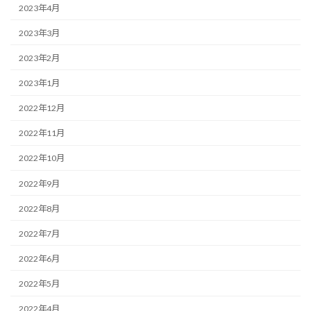
2023年4月
2023年3月
2023年2月
2023年1月
2022年12月
2022年11月
2022年10月
2022年9月
2022年8月
2022年7月
2022年6月
2022年5月
2022年4月