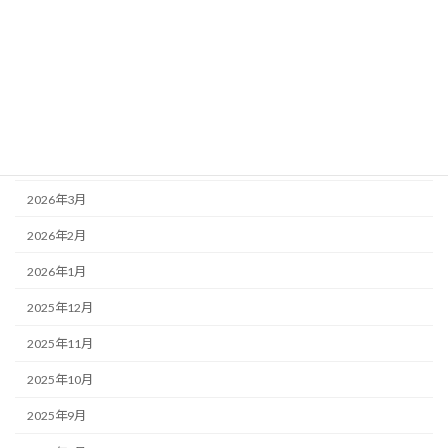
アーカイブ
2026年7月
2026年6月
2026年5月
2026年4月
2026年3月
2026年2月
2026年1月
2025年12月
2025年11月
2025年10月
2025年9月