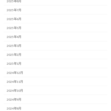
2025年8月
2025年7月
2025年6月
2025年5月
2025年4月
2025年3月
2025年2月
2025年1月
2024年12月
2024年11月
2024年10月
2024年9月
2024年8月