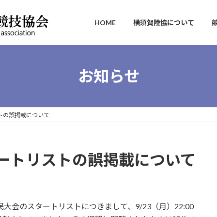
HOME
横須賀陸協について
お知らせ
トの誤掲載について
ートリストの誤掲載について
民大会のスタートリストにつきまして、9/23（月）22:00