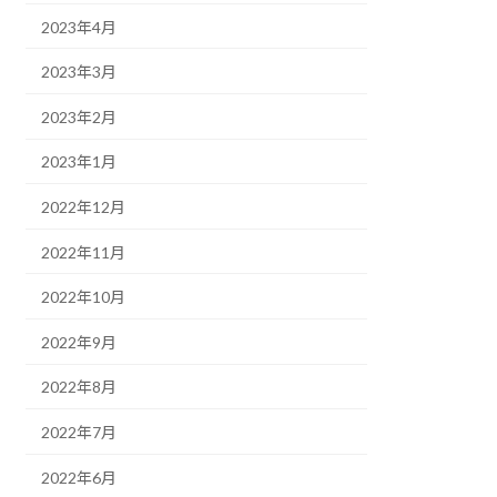
2023年4月
2023年3月
2023年2月
2023年1月
2022年12月
2022年11月
2022年10月
2022年9月
2022年8月
2022年7月
2022年6月