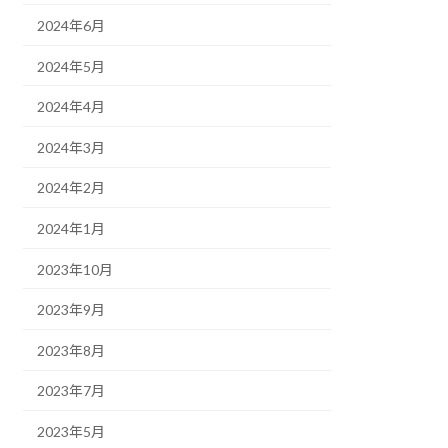
2024年6月
2024年5月
2024年4月
2024年3月
2024年2月
2024年1月
2023年10月
2023年9月
2023年8月
2023年7月
2023年5月