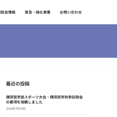
競技会情報
普及・強化事業
お問い合わせ
最近の投稿
横須賀市民スポーツ大会・横須賀市秋季記録会
の要項を掲載しました
2026年7月24日