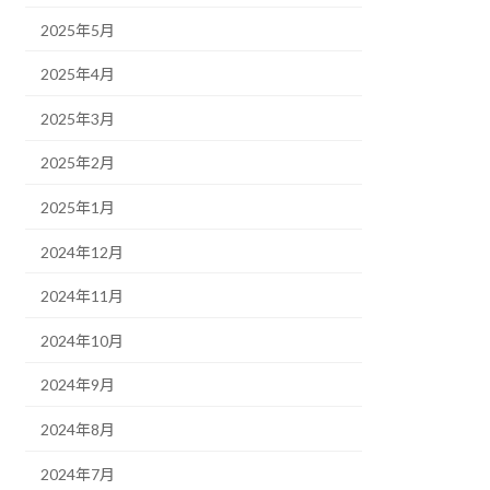
2025年5月
2025年4月
2025年3月
2025年2月
2025年1月
2024年12月
2024年11月
2024年10月
2024年9月
2024年8月
2024年7月