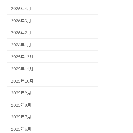
2026年4月
2026年3月
2026年2月
2026年1月
2025年12月
2025年11月
2025年10月
2025年9月
2025年8月
2025年7月
2025年6月