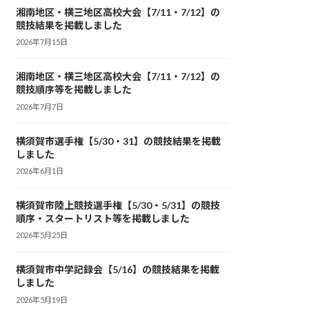
湘南地区・横三地区高校大会【7/11・7/12】の
競技結果を掲載しました
2026年7月15日
湘南地区・横三地区高校大会【7/11・7/12】の
競技順序等を掲載しました
2026年7月7日
横須賀市選手権【5/30・31】の競技結果を掲載
しました
2026年6月1日
横須賀市陸上競技選手権【5/30・5/31】の競技
順序・スタートリスト等を掲載しました
2026年5月25日
横須賀市中学記録会【5/16】の競技結果を掲載
しました
2026年5月19日