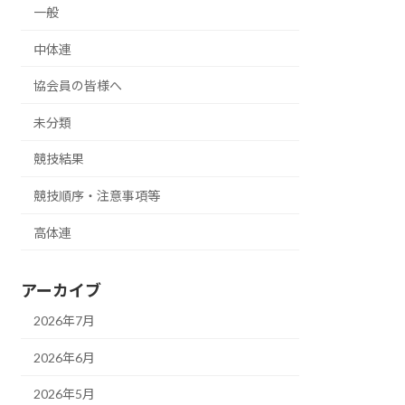
一般
中体連
協会員の皆様へ
未分類
競技結果
競技順序・注意事項等
高体連
アーカイブ
2026年7月
2026年6月
2026年5月