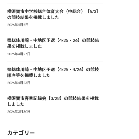
横須賀市中学校総合体育大会（中総合）【5/3】
の競技結果を掲載しました
2026年5月5日
県総体川崎・中地区予選【4/25・26】の競技結
果を掲載しました
2026年4月27日
県総体川崎・中地区予選【4/25・4/26】の競技
順序等を掲載しました
2026年4月23日
横須賀市春季記録会【3/28】の競技結果を掲載
しました
2026年3月30日
カテゴリー