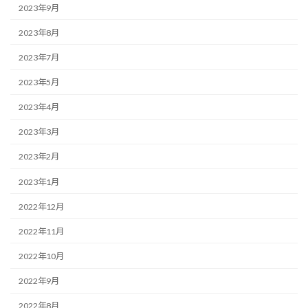
2023年9月
2023年8月
2023年7月
2023年5月
2023年4月
2023年3月
2023年2月
2023年1月
2022年12月
2022年11月
2022年10月
2022年9月
2022年8月