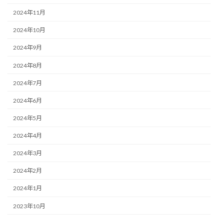
2024年11月
2024年10月
2024年9月
2024年8月
2024年7月
2024年6月
2024年5月
2024年4月
2024年3月
2024年2月
2024年1月
2023年10月