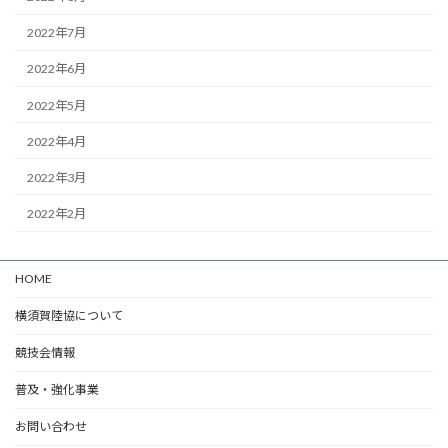
2022年7月
2022年6月
2022年5月
2022年4月
2022年3月
2022年2月
HOME
横須賀陸協について
競技会情報
普及・強化事業
お問い合わせ