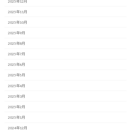
2025年12月
2025年11月
2025年10月
2025年9月
2025年8月
2025年7月
2025年6月
2025年5月
2025年4月
2025年3月
2025年2月
2025年1月
2024年12月