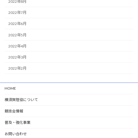
2022年8月
2022年7月
2022年6月
2022年5月
2022年4月
2022年3月
2022年2月
HOME
横須賀陸協について
競技会情報
普及・強化事業
お問い合わせ