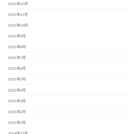
2025年12月
2025年11月
2025年10月
2025年9月
2025年8月
2025年7月
2025年6月
2025年5月
2025年4月
2025年3月
2025年2月
2025年1月
2024年12月