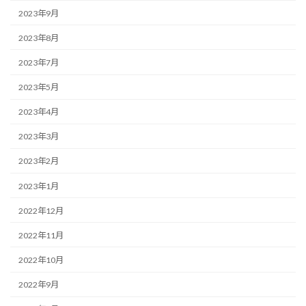
2023年9月
2023年8月
2023年7月
2023年5月
2023年4月
2023年3月
2023年2月
2023年1月
2022年12月
2022年11月
2022年10月
2022年9月