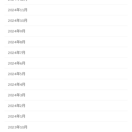
2024年11月
2024年10月
2024年9月
2024年8月
2024年7月
2024年6月
2024年5月
2024年4月
2024年3月
2024年2月
2024年1月
2023年10月