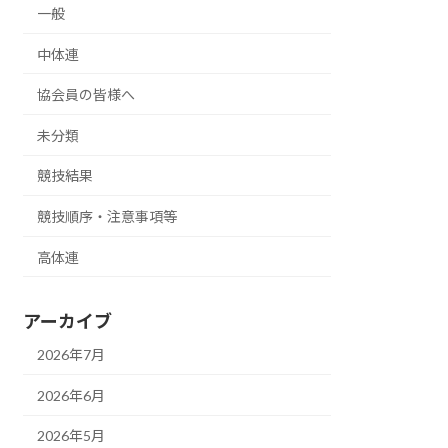
一般
中体連
協会員の皆様へ
未分類
競技結果
競技順序・注意事項等
高体連
アーカイブ
2026年7月
2026年6月
2026年5月