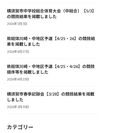
横須賀市中学校総合体育大会（中総合）【5/3】
の競技結果を掲載しました
2026年5月5日
県総体川崎・中地区予選【4/25・26】の競技結
果を掲載しました
2026年4月27日
県総体川崎・中地区予選【4/25・4/26】の競技
順序等を掲載しました
2026年4月23日
横須賀市春季記録会【3/28】の競技結果を掲載
しました
2026年3月30日
カテゴリー