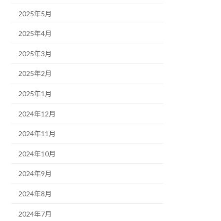
2025年5月
2025年4月
2025年3月
2025年2月
2025年1月
2024年12月
2024年11月
2024年10月
2024年9月
2024年8月
2024年7月