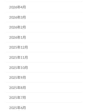
2026年4月
2026年3月
2026年2月
2026年1月
2025年12月
2025年11月
2025年10月
2025年9月
2025年8月
2025年7月
2025年6月