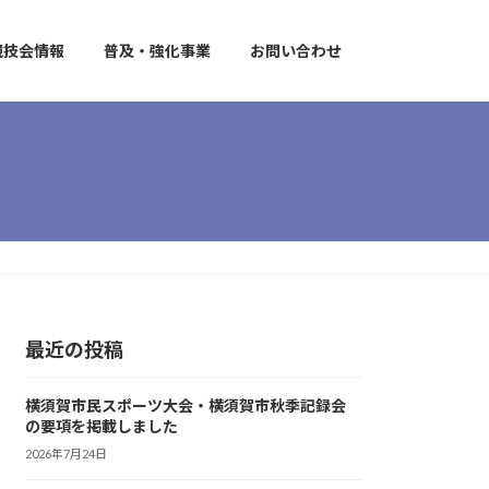
競技会情報
普及・強化事業
お問い合わせ
最近の投稿
横須賀市民スポーツ大会・横須賀市秋季記録会
の要項を掲載しました
2026年7月24日