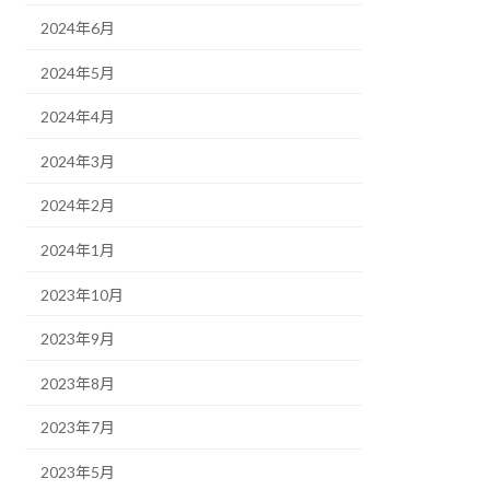
2024年6月
2024年5月
2024年4月
2024年3月
2024年2月
2024年1月
2023年10月
2023年9月
2023年8月
2023年7月
2023年5月