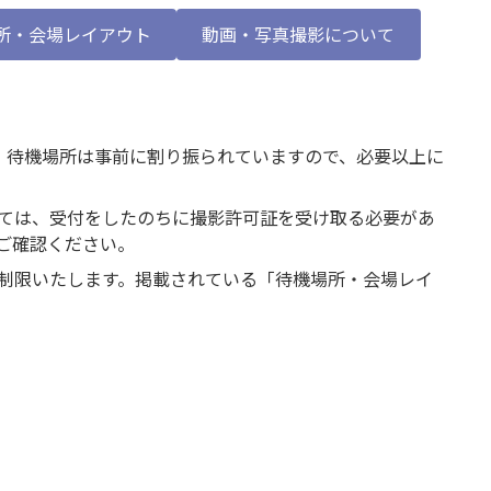
所・会場レイアウト
動画・写真撮影について
す。待機場所は事前に割り振られていますので、必要以上に
ては、受付をしたのちに撮影許可証を受け取る必要があ
をご確認ください。
制限いたします。掲載されている「待機場所・会場レイ