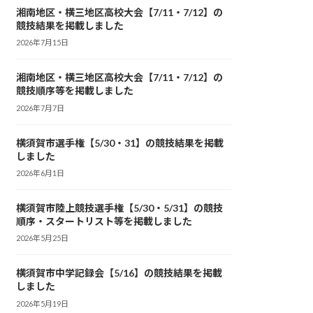
湘南地区・横三地区高校大会【7/11・7/12】の
競技結果を掲載しました
2026年7月15日
湘南地区・横三地区高校大会【7/11・7/12】の
競技順序等を掲載しました
2026年7月7日
横須賀市選手権【5/30・31】の競技結果を掲載
しました
2026年6月1日
横須賀市陸上競技選手権【5/30・5/31】の競技
順序・スタートリスト等を掲載しました
2026年5月25日
横須賀市中学記録会【5/16】の競技結果を掲載
しました
2026年5月19日