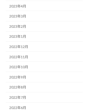
2023年4月
2023年3月
2023年2月
2023年1月
2022年12月
2022年11月
2022年10月
2022年9月
2022年8月
2022年7月
2022年6月