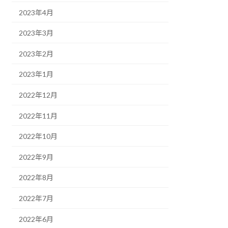
2023年4月
2023年3月
2023年2月
2023年1月
2022年12月
2022年11月
2022年10月
2022年9月
2022年8月
2022年7月
2022年6月