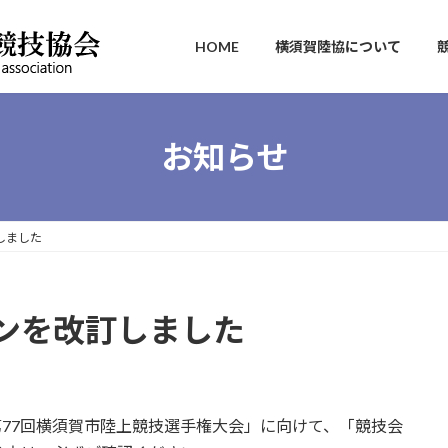
HOME
横須賀陸協について
お知らせ
しました
ンを改訂しました
第77回横須賀市陸上競技選手権大会」に向けて、「競技会