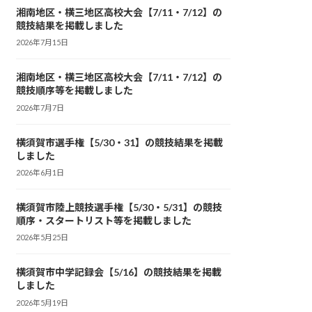
湘南地区・横三地区高校大会【7/11・7/12】の
競技結果を掲載しました
2026年7月15日
湘南地区・横三地区高校大会【7/11・7/12】の
競技順序等を掲載しました
2026年7月7日
横須賀市選手権【5/30・31】の競技結果を掲載
しました
2026年6月1日
横須賀市陸上競技選手権【5/30・5/31】の競技
順序・スタートリスト等を掲載しました
2026年5月25日
横須賀市中学記録会【5/16】の競技結果を掲載
しました
2026年5月19日