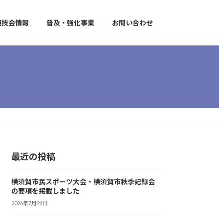
競技会情報
普及・強化事業
お問い合わせ
最近の投稿
横須賀市民スポーツ大会・横須賀市秋季記録会
の要項を掲載しました
2026年7月24日