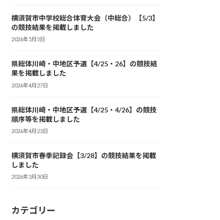
横須賀市中学校総合体育大会（中総合）【5/3】
の競技結果を掲載しました
2026年5月5日
県総体川崎・中地区予選【4/25・26】の競技結
果を掲載しました
2026年4月27日
県総体川崎・中地区予選【4/25・4/26】の競技
順序等を掲載しました
2026年4月23日
横須賀市春季記録会【3/28】の競技結果を掲載
しました
2026年3月30日
カテゴリー