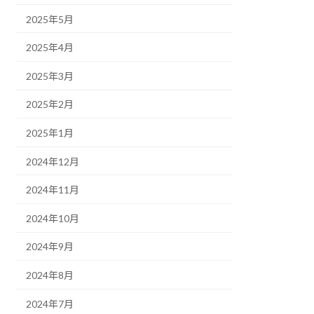
2025年5月
2025年4月
2025年3月
2025年2月
2025年1月
2024年12月
2024年11月
2024年10月
2024年9月
2024年8月
2024年7月