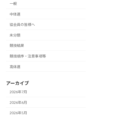
一般
中体連
協会員の皆様へ
未分類
競技結果
競技順序・注意事項等
高体連
アーカイブ
2026年7月
2026年6月
2026年5月