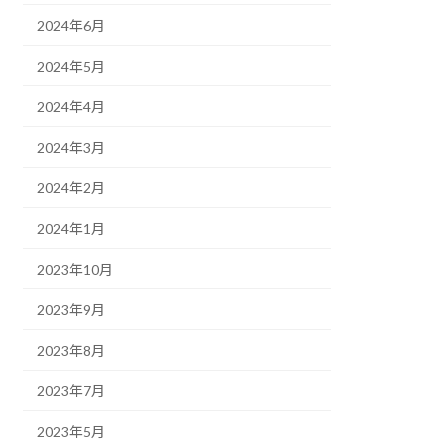
2024年6月
2024年5月
2024年4月
2024年3月
2024年2月
2024年1月
2023年10月
2023年9月
2023年8月
2023年7月
2023年5月