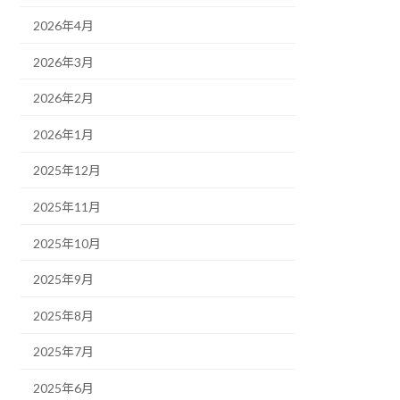
2026年4月
2026年3月
2026年2月
2026年1月
2025年12月
2025年11月
2025年10月
2025年9月
2025年8月
2025年7月
2025年6月