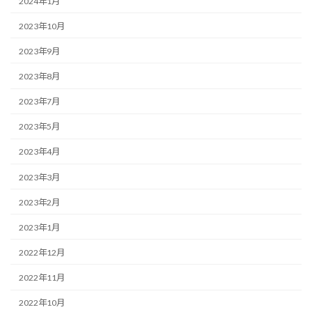
2024年1月
2023年10月
2023年9月
2023年8月
2023年7月
2023年5月
2023年4月
2023年3月
2023年2月
2023年1月
2022年12月
2022年11月
2022年10月