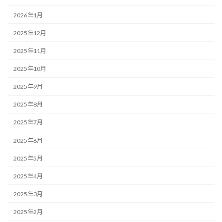
2026年1月
2025年12月
2025年11月
2025年10月
2025年9月
2025年8月
2025年7月
2025年6月
2025年5月
2025年4月
2025年3月
2025年2月