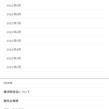
2022年9月
2022年8月
2022年7月
2022年6月
2022年5月
2022年4月
2022年3月
2022年2月
HOME
横須賀陸協について
競技会情報