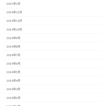
2025年1月
2024年12月
2024年11月
2024年10月
2024年9月
2024年8月
2024年7月
2024年6月
2024年5月
2024年4月
2024年3月
2024年2月