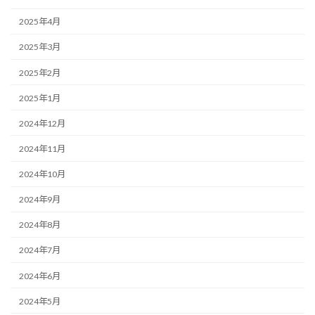
2025年4月
2025年3月
2025年2月
2025年1月
2024年12月
2024年11月
2024年10月
2024年9月
2024年8月
2024年7月
2024年6月
2024年5月