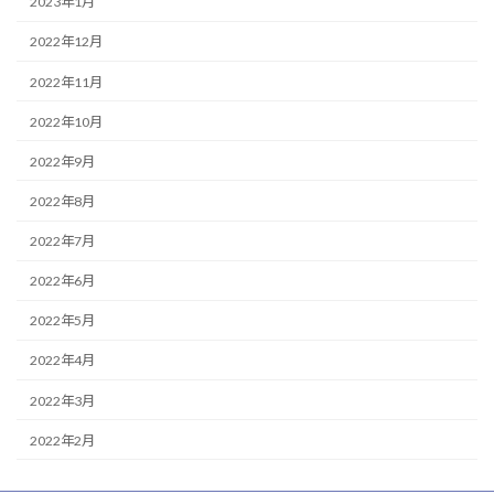
2023年1月
2022年12月
2022年11月
2022年10月
2022年9月
2022年8月
2022年7月
2022年6月
2022年5月
2022年4月
2022年3月
2022年2月