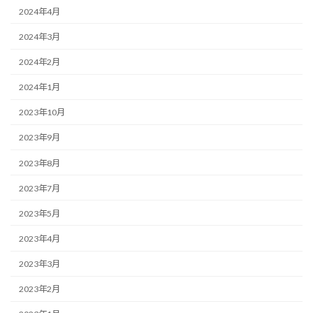
2024年4月
2024年3月
2024年2月
2024年1月
2023年10月
2023年9月
2023年8月
2023年7月
2023年5月
2023年4月
2023年3月
2023年2月