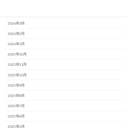
2026年5月
2026年4月
2026年3月
2026年2月
2026年1月
2025年12月
2025年11月
2025年10月
2025年9月
2025年8月
2025年7月
2025年6月
2025年5月